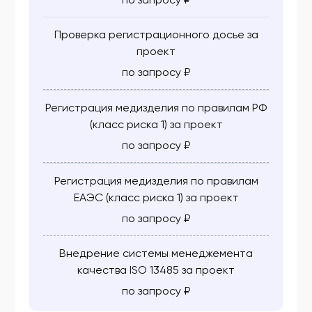
ФСЗ 2010/08202
Проверка регистрационного досье за
ФСЗ 2010/08215
проект
ФСЗ 2010/08227
по запросу ₽
ФСЗ 2010/08236
Регистрация медизделия по правилам РФ
ФСЗ 2010/08262
(класс риска 1) за проект
по запросу ₽
ФСЗ 2010/08263
ФСЗ 2010/08264
Регистрация медизделия по правилам
ЕАЭС (класс риска 1) за проект
ФСЗ 2010/08265
по запросу ₽
ФСЗ 2010/08271
ФСЗ 2010/08283
Внедрение системы менеджемента
качества ISO 13485 за проект
ФСЗ 2010/08285
по запросу ₽
ФСЗ 2010/08286