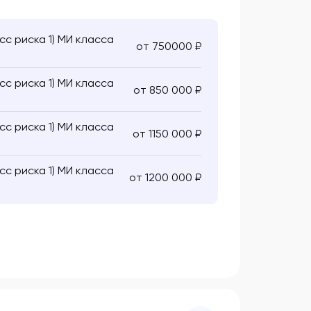
с риска 1) МИ класса
от 750000 ₽
с риска 1) МИ класса
от 850 000 ₽
с риска 1) МИ класса
от 1150 000 ₽
с риска 1) МИ класса
от 1200 000 ₽