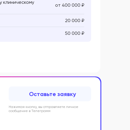
у клиническому
от 400 000 ₽
20 000 ₽
50 000 ₽
Оставьте заявку
Нажимая кнопку, вы отправляете личное
сообщение в Телеграмм