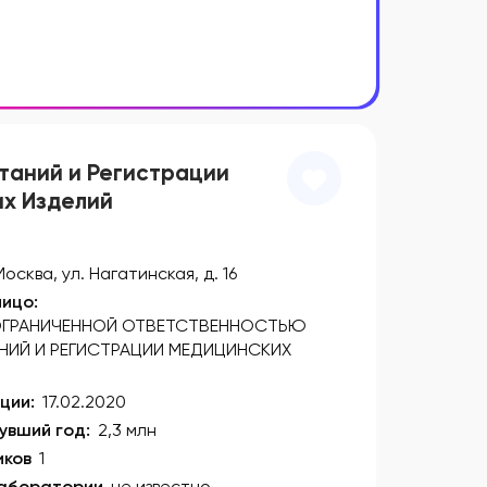
таний и Регистрации
х Изделий
Москва, ул. Нагатинская, д. 16
ицо:
ГРАНИЧЕННОЙ ОТВЕТСТВЕННОСТЬЮ
НИЙ И РЕГИСТРАЦИИ МЕДИЦИНСКИХ
ции:
17.02.2020
увший год:
2,3 млн
иков
1
лаборатории
не известно