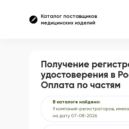
Каталог поставщиков
медицинских изделий
Получение регистр
удостоверения в Р
Оплата по частям
В каталоге найдено:
9 компаний-регистраторов, имею
на дату 07-08-2026