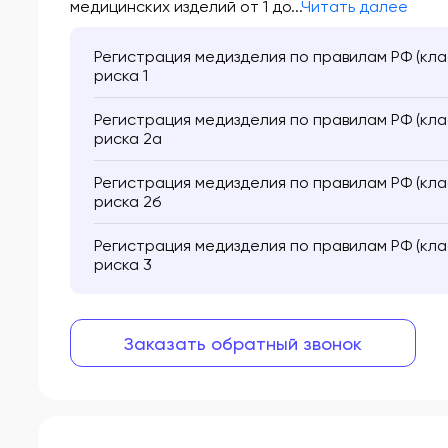
медицинских изделий от 1 до...
Читать далее
Регистрация медизделия по правилам РФ (клас
риска 1
Регистрация медизделия по правилам РФ (клас
риска 2а
Регистрация медизделия по правилам РФ (клас
риска 2б
Регистрация медизделия по правилам РФ (клас
риска 3
Заказать обратный звонок