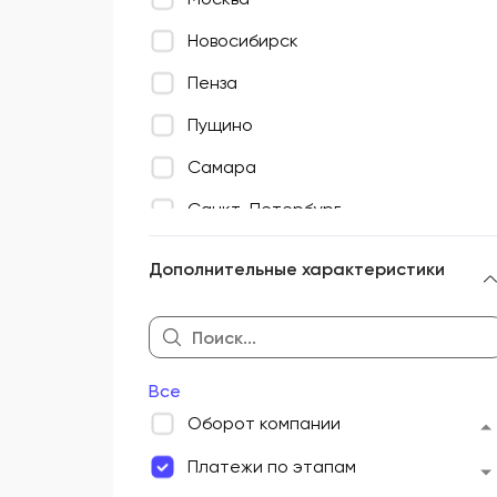
Новосибирск
Пенза
Пущино
Самара
Санкт-Петербург
Торопец
Дополнительные характеристики
Фрязино
Все
Оборот компании
Платежи по этапам