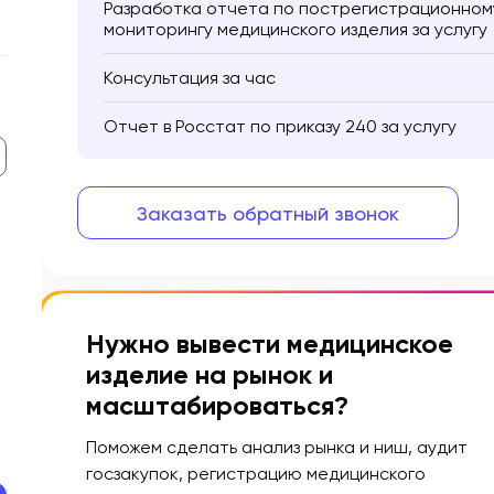
Разработка отчета по пострегистрационном
мониторингу медицинского изделия за услугу
Консультация за час
Отчет в Росстат по приказу 240 за услугу
Заказать обратный звонок
Нужно вывести медицинское
изделие на рынок и
масштабироваться?
Поможем сделать анализ рынка и ниш, аудит
госзакупок, регистрацию медицинского