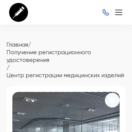
Главная
/
Получение регистрационного
удостоверения
/
Центр регистрации медицинских изделий