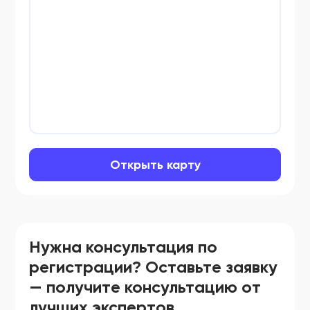
Открыть карту
Нужна консультация по
регистрации? Оставьте заявку
— получите консультацию от
лучших экспертов.