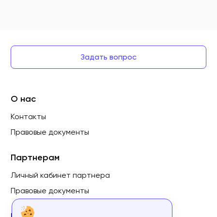
Задать вопрос
О нас
Контакты
Правовые документы
Партнерам
Личный кабинет партнера
Правовые документы
Пользователям