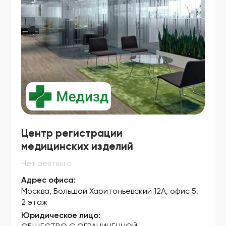
Центр регистрации
медицинских изделий
Нет рейтинга
Адрес офиса:
Москва, Большой Харитоньевский 12А, офис 5,
2 этаж
Юридическое лицо: