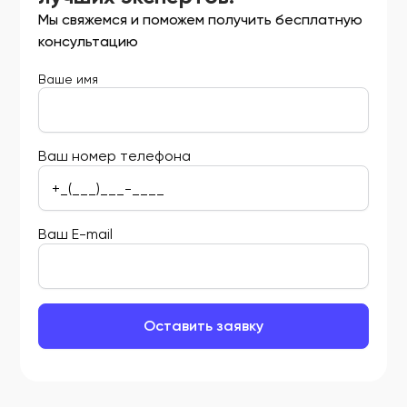
Мы свяжемся и поможем получить бесплатную
консультацию
Ваше имя
Ваш номер телефона
Ваш E-mail
Оставить заявку