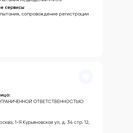
е сервисы
спытания, сопровождение регистрации
ицо:
ГРАНИЧЕННОЙ ОТВЕТСТВЕННОСТЬЮ
сква, 1-Я Курьяновская ул, д. 34 стр. 12,