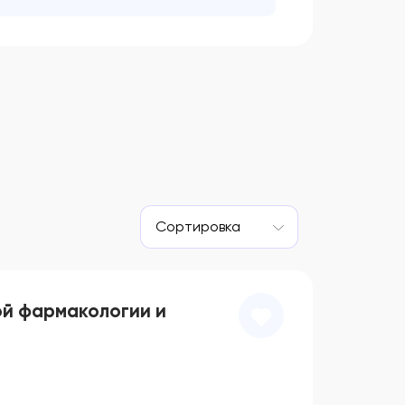
Сортировка
ой фармакологии и